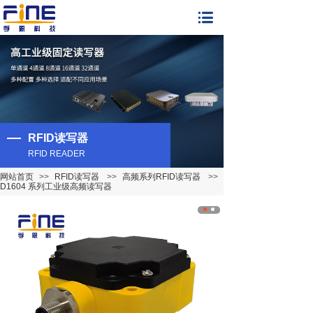
RFID读写器
RFID READER
网站首页
>>
RFID读写器
>>
高频系列RFID读写器
>>
D1604 系列工业级高频读写器