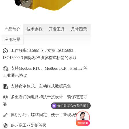
产品简介
技术参数
开发工具
尺寸图示
应用场景
工作频率13.56Mhz，支持 ISO15693、
ISO18000-3 国际标准协议格式标签的读取
支持Modbus RTU、Modbus TCP、Profinet等
工业通讯协议
支持命令模式、主动模式数据采集
多重看门狗电路和抗干扰设计，确保稳定可
靠
你们是怎么收费的呢？
体积小巧，螺丝固定，便于工业现场安装
IP67高工业防护等级