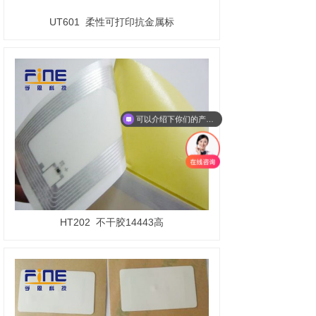
UT601
柔性可打印抗金属标
可以介绍下你们的产品么？
HT202
不干胶14443高